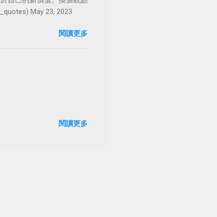
屬於自己的新價值。換個觀點
es) May 23, 2023
閱讀更多
閱讀更多