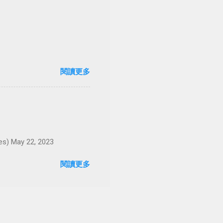
閱讀更多
May 22, 2023
閱讀更多