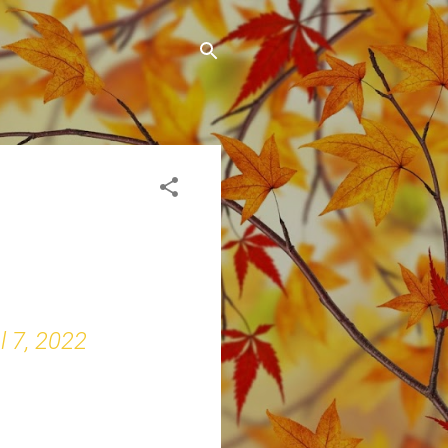
l 7, 2022