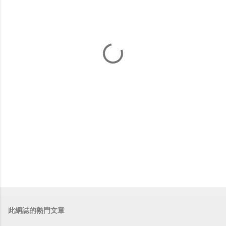
此網誌的熱門文章