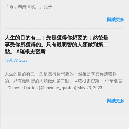
「過，則匆憚改。」孔子
閱讀更多
人生的目的有二：先是獲得你想要的；然後是
享受你所獲得的。只有最明智的人類做到第二
點。 #羅根史密斯
-
5月 23, 2023
人生的目的有二：先是獲得你想要的；然後是享受你所獲得
的。只有最明智的人類做到第二點。 #羅根史密斯 — 中華名言
- Chinese Quotes (@chinese_quotes) May 23, 2023
閱讀更多