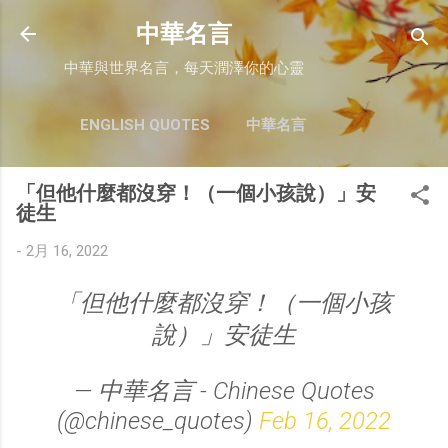
跳至主要內容
中華名言
中華與世界名言，每天潤澤你的心靈
ENGLISH QUOTES
中華名言
「但他什麼都沒穿！（一個小孩說）」安
徒生
-
2月 16, 2022
「但他什麼都沒穿！（一個小孩
說）」安徒生
— 中華名言 - Chinese Quotes
(@chinese_quotes)
Feb 16, 2022