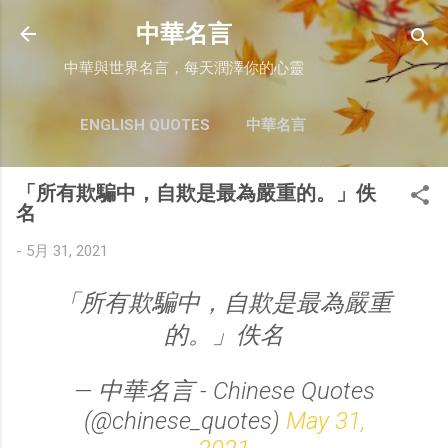
跳至主要內容
中華名言
中華與世界名言，每天潤澤你的心靈
ENGLISH QUOTES
中華名言
「所有欺騙中，自欺是最為嚴重的。」佚
名
-
5月 31, 2021
「所有欺騙中，自欺是最為嚴重
的。」佚名
— 中華名言 - Chinese Quotes
(@chinese_quotes)
May 31,