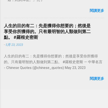
閱讀更多
人生的目的有二：先是獲得你想要的；然後是
享受你所獲得的。只有最明智的人類做到第二
點。 #羅根史密斯
-
5月 23, 2023
人生的目的有二：先是獲得你想要的；然後是享受你所獲得
的。只有最明智的人類做到第二點。 #羅根史密斯 — 中華名言
- Chinese Quotes (@chinese_quotes) May 23, 2023
閱讀更多