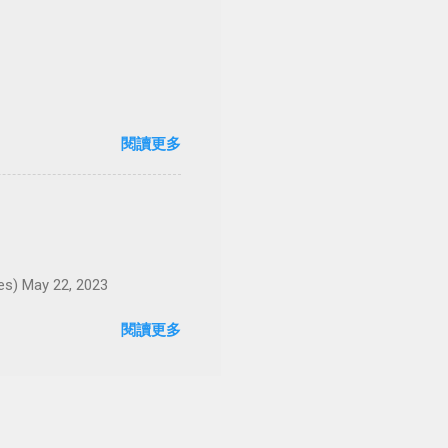
閱讀更多
May 22, 2023
閱讀更多