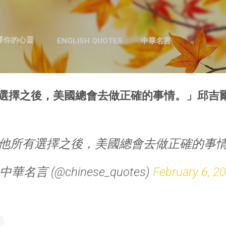
跳至主要內容
澤你的心靈
ENGLISH QUOTES
中華名言
選擇之後，美國總會去做正確的事情。」邱吉
他所有選擇之後，美國總會去做正確的事
 中華名言 (@chinese_quotes)
February 6, 2