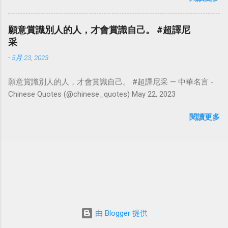
願意賞識別人的人，才會賞識自己。 #超譯尼
采
-
5月 23, 2023
願意賞識別人的人，才會賞識自己。 #超譯尼采 — 中華名言 -
Chinese Quotes (@chinese_quotes) May 22, 2023
閱讀更多
由 Blogger 提供