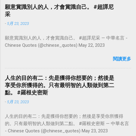
願意賞識別人的人，才會賞識自己。 #超譯尼
采
-
5月 23, 2023
願意賞識別人的人，才會賞識自己。 #超譯尼采 — 中華名言 -
Chinese Quotes (@chinese_quotes) May 22, 2023
閱讀更多
人生的目的有二：先是獲得你想要的；然後是
享受你所獲得的。只有最明智的人類做到第二
點。 #羅根史密斯
-
5月 23, 2023
人生的目的有二：先是獲得你想要的；然後是享受你所獲得
的。只有最明智的人類做到第二點。 #羅根史密斯 — 中華名言
- Chinese Quotes (@chinese_quotes) May 23, 2023