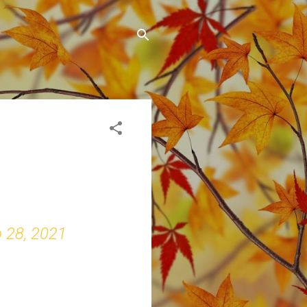
 28, 2021