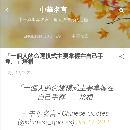
跳至主要內容
中華名言
中華與世界名言，每天潤澤你的心靈
ENGLISH QUOTES
中華名言
「一個人的命運模式主要掌握在自己手
裡。」培根
-
7月 17, 2021
「一個人的命運模式主要掌握在
自己手裡。」培根
— 中華名言 - Chinese Quotes
(@chinese_quotes)
Jul 17, 2021