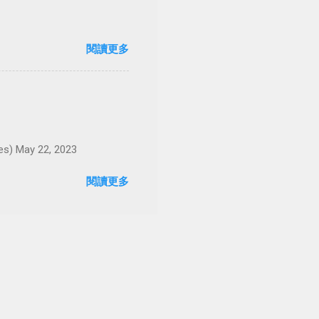
閱讀更多
May 22, 2023
閱讀更多